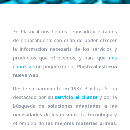
En Plastical nos hemos renovado y estamos
de enhorabuena: con el fin de poder ofrecer
la información necesaria de los servicios y
productos que ofrecemos, y para que
nos
conozcáis
un poquito mejor,
Plastical estrena
nueva web
.
Desde su nacimiento en 1987, Plastical SL ha
destacado por su
servicio al cliente
y por la
búsqueda de
soluciones adaptadas a las
necesidades
de los mismos. La
tecnología
y
el empleo de
las mejores materias primas
,