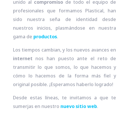
unido al
compromiso
de todo el equipo de
profesionales que formamos Plastical, han
sido nuestra seña de identidad desde
nuestros inicios, plasmándose en nuestra
gama de
productos
.
Los tiempos cambian, y los nuevos avances en
internet
nos han puesto ante el reto de
transmitir lo que somos, lo que hacemos y
cómo lo hacemos de la forma más fiel y
original posible. ¡Esperamos haberlo logrado!
Desde estas líneas, te invitamos a que te
sumerjas en nuestro
nuevo sitio web
.