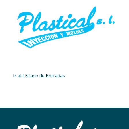
Ir al Listado de Entradas